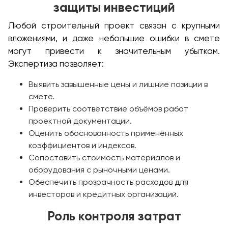
защиты инвестиций
Любой строительный проект связан с крупными
вложениями, и даже небольшие ошибки в смете
могут привести к значительным убыткам.
Экспертиза позволяет:
Выявить завышенные цены и лишние позиции в
смете.
Проверить соответствие объёмов работ
проектной документации.
Оценить обоснованность применённых
коэффициентов и индексов.
Сопоставить стоимость материалов и
оборудования с рыночными ценами.
Обеспечить прозрачность расходов для
инвесторов и кредитных организаций.
Роль контроля затрат