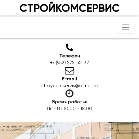
СТРОЙКОМСЕРВИС
Телефон
+7 (952) 575-55-37
E-mail
stroycomservis@e1mail.ru
Время работы:
Пн - Пт 10:00 - 18:00