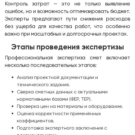
Контроль затрат — это не только выявление
ошибок, но и возможность оптимизировать бюджет.
Эксперты предлагают пути снижения расходов
без ущерба для качества работ, что особенно
важно при масштабных и долгосрочных проектах.
Этапы проведения экспертизы
Профессиональная экспертиза смет включает
несколько последовательных этапов:
Анализ проектной документации и
технического задания.
Сверка сметных данных с актуальными
нормативными базами (ФЕР, ТЕР).
Проверка цен на материалы и оборудование.
Оценка корректности применённых
коэффициентов.
Подготовка экспертного заключения с