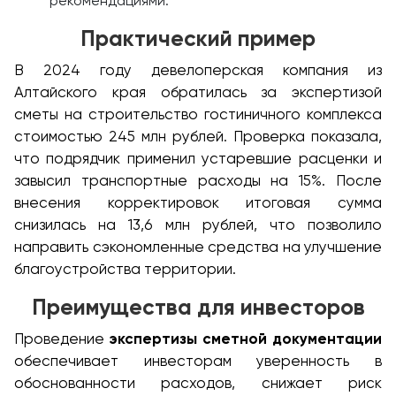
рекомендациями.
Практический пример
В 2024 году девелоперская компания из
Алтайского края обратилась за экспертизой
сметы на строительство гостиничного комплекса
стоимостью 245 млн рублей. Проверка показала,
что подрядчик применил устаревшие расценки и
завысил транспортные расходы на 15%. После
внесения корректировок итоговая сумма
снизилась на 13,6 млн рублей, что позволило
направить сэкономленные средства на улучшение
благоустройства территории.
Преимущества для инвесторов
Проведение
экспертизы сметной документации
обеспечивает инвесторам уверенность в
обоснованности расходов, снижает риск