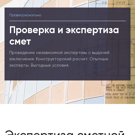
Профессионально
Проверка и экспертиза
смет
Проведение независимой экспертизы с выдачей
заключения. Конструкторский расчет. Опытные
эксперты. Выгодные условия.