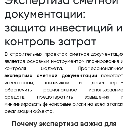
Экспертиза сметной
документации:
защита инвестиций и
контроль затрат
В строительных проектах сметная документация
является основным инструментом планирования и
контроля бюджета. Профессиональная
экспертиза сметной документации
помогает
инвесторам, заказчикам и девелоперам
обеспечить рациональное использование
средств, предотвратить завышения и
минимизировать финансовые риски на всех этапах
реализации объекта.
Почему экспертиза важна для