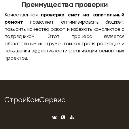
Преимущества проверки
Качественная
проверка смет на капитальный
ремонт
позволяет оптимизировать бюджет,
повысить качество работ и избежать конфликтов с
подрядчиком. Этот процесс является
обязательным инструментом контроля расходов и
повышения эффективности реализации ремонтных
проектов.
СтройКомСервис