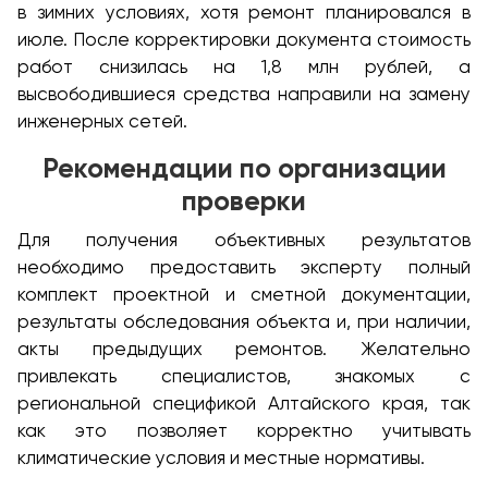
в зимних условиях, хотя ремонт планировался в
июле. После корректировки документа стоимость
работ снизилась на 1,8 млн рублей, а
высвободившиеся средства направили на замену
инженерных сетей.
Рекомендации по организации
проверки
Для получения объективных результатов
необходимо предоставить эксперту полный
комплект проектной и сметной документации,
результаты обследования объекта и, при наличии,
акты предыдущих ремонтов. Желательно
привлекать специалистов, знакомых с
региональной спецификой Алтайского края, так
как это позволяет корректно учитывать
климатические условия и местные нормативы.