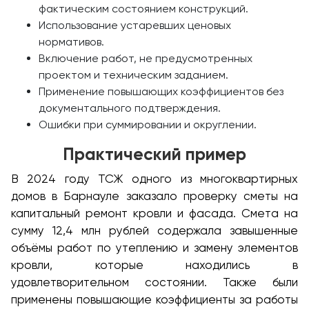
фактическим состоянием конструкций.
Использование устаревших ценовых
нормативов.
Включение работ, не предусмотренных
проектом и техническим заданием.
Применение повышающих коэффициентов без
документального подтверждения.
Ошибки при суммировании и округлении.
Практический пример
В 2024 году ТСЖ одного из многоквартирных
домов в Барнауле заказало проверку сметы на
капитальный ремонт кровли и фасада. Смета на
сумму 12,4 млн рублей содержала завышенные
объёмы работ по утеплению и замену элементов
кровли, которые находились в
удовлетворительном состоянии. Также были
применены повышающие коэффициенты за работы