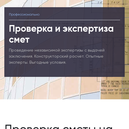
Профессионально
Проверка и экспертиза
смет
Проведение независимой экспертизы с выдачей
заключения. Конструкторский расчет. Опытные
эксперты. Выгодные условия.