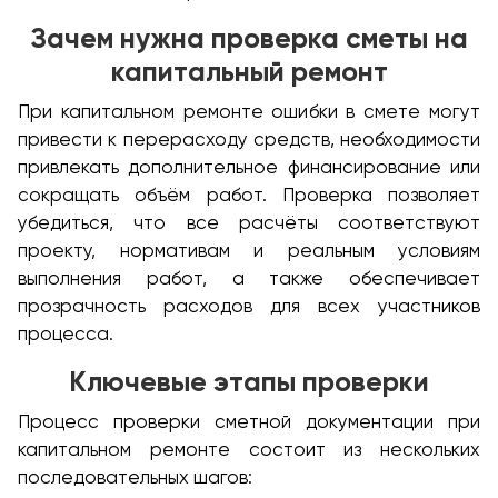
Зачем нужна проверка сметы на
капитальный ремонт
При капитальном ремонте ошибки в смете могут
привести к перерасходу средств, необходимости
привлекать дополнительное финансирование или
сокращать объём работ. Проверка позволяет
убедиться, что все расчёты соответствуют
проекту, нормативам и реальным условиям
выполнения работ, а также обеспечивает
прозрачность расходов для всех участников
процесса.
Ключевые этапы проверки
Процесс проверки сметной документации при
капитальном ремонте состоит из нескольких
последовательных шагов: