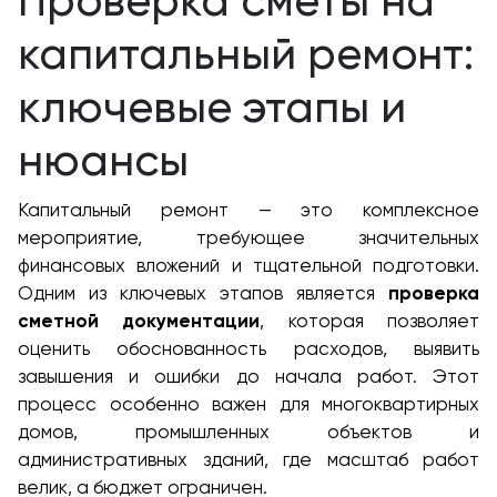
Проверка сметы на
капитальный ремонт:
ключевые этапы и
нюансы
Капитальный ремонт — это комплексное
мероприятие, требующее значительных
финансовых вложений и тщательной подготовки.
Одним из ключевых этапов является
проверка
сметной документации
, которая позволяет
оценить обоснованность расходов, выявить
завышения и ошибки до начала работ. Этот
процесс особенно важен для многоквартирных
домов, промышленных объектов и
административных зданий, где масштаб работ
велик, а бюджет ограничен.