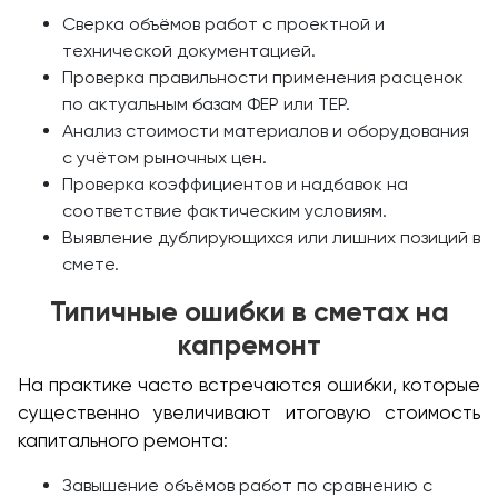
Сверка объёмов работ с проектной и
технической документацией.
Проверка правильности применения расценок
по актуальным базам ФЕР или ТЕР.
Анализ стоимости материалов и оборудования
с учётом рыночных цен.
Проверка коэффициентов и надбавок на
соответствие фактическим условиям.
Выявление дублирующихся или лишних позиций в
смете.
Типичные ошибки в сметах на
капремонт
На практике часто встречаются ошибки, которые
существенно увеличивают итоговую стоимость
капитального ремонта:
Завышение объёмов работ по сравнению с