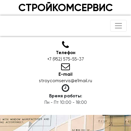
СТРОЙКОМСЕРВИС
Телефон
+7 (952) 575-55-37
E-mail
stroycomservis@e1mail.ru
Время работы:
Пн - Пт 10:00 - 18:00